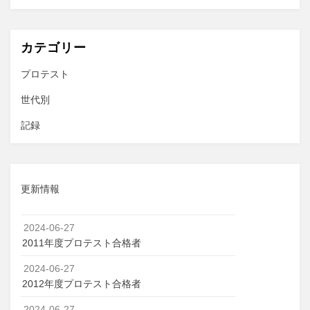
カテゴリー
プロテスト
世代別
記録
更新情報
2024-06-27
2011年度プロテスト合格者
2024-06-27
2012年度プロテスト合格者
2024-06-27